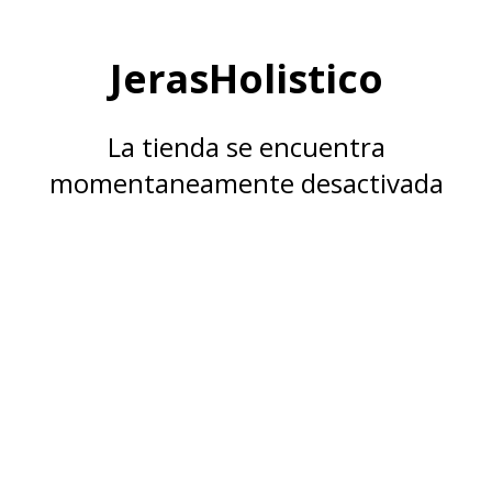
JerasHolistico
La tienda se encuentra
momentaneamente desactivada