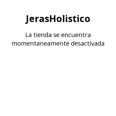
JerasHolistico
La tienda se encuentra
momentaneamente desactivada