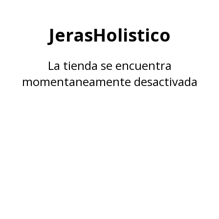
JerasHolistico
La tienda se encuentra
momentaneamente desactivada