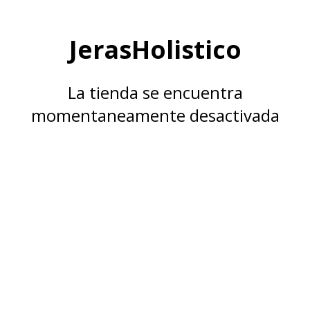
JerasHolistico
La tienda se encuentra
momentaneamente desactivada