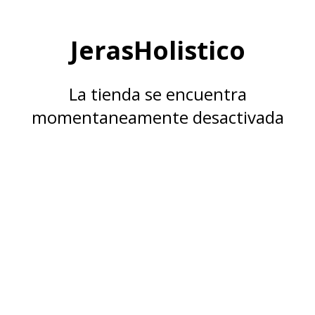
JerasHolistico
La tienda se encuentra
momentaneamente desactivada