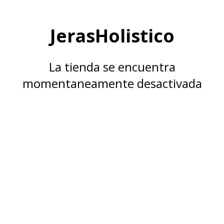
JerasHolistico
La tienda se encuentra
momentaneamente desactivada