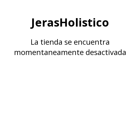
JerasHolistico
La tienda se encuentra
momentaneamente desactivada