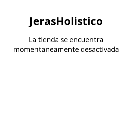
JerasHolistico
La tienda se encuentra
momentaneamente desactivada