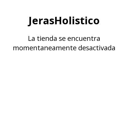
JerasHolistico
La tienda se encuentra
momentaneamente desactivada