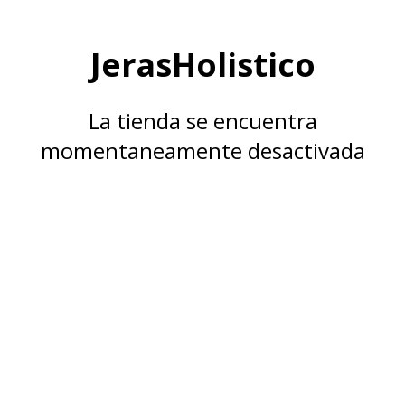
JerasHolistico
La tienda se encuentra
momentaneamente desactivada