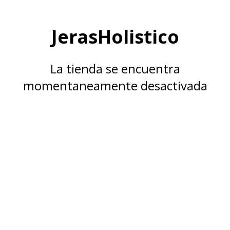
JerasHolistico
La tienda se encuentra
momentaneamente desactivada