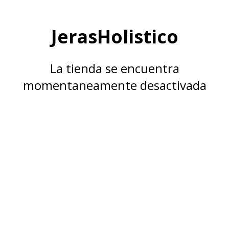
JerasHolistico
La tienda se encuentra
momentaneamente desactivada