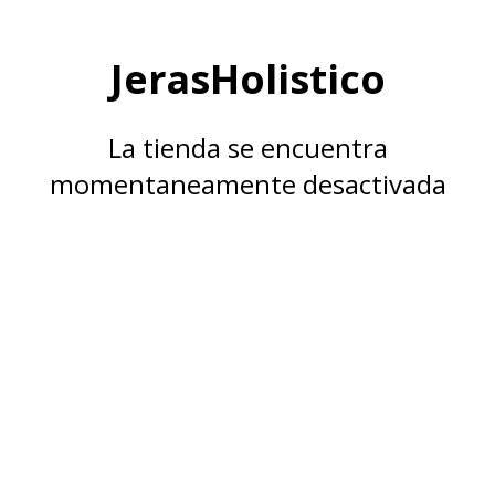
JerasHolistico
La tienda se encuentra
momentaneamente desactivada