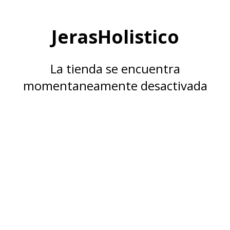
JerasHolistico
La tienda se encuentra
momentaneamente desactivada