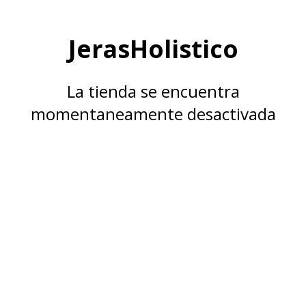
JerasHolistico
La tienda se encuentra
momentaneamente desactivada