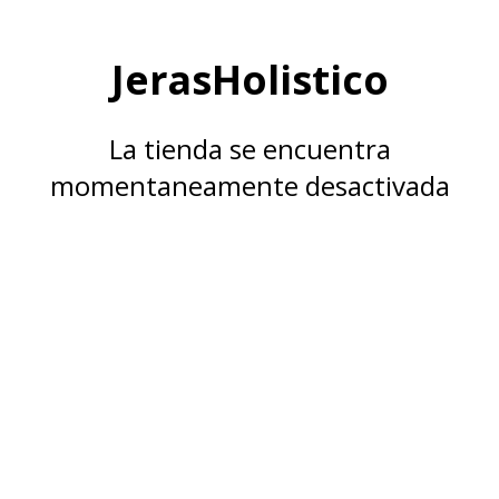
JerasHolistico
La tienda se encuentra
momentaneamente desactivada