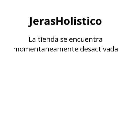
JerasHolistico
La tienda se encuentra
momentaneamente desactivada