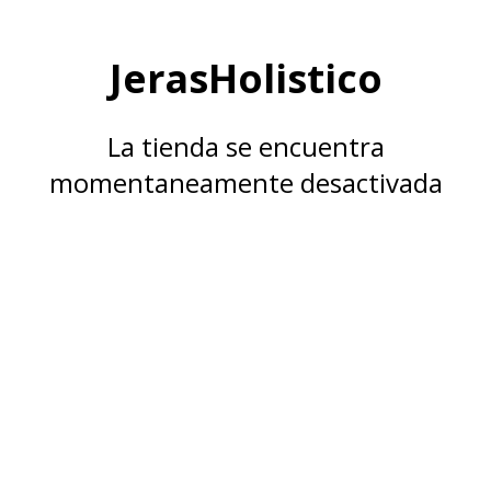
JerasHolistico
La tienda se encuentra
momentaneamente desactivada