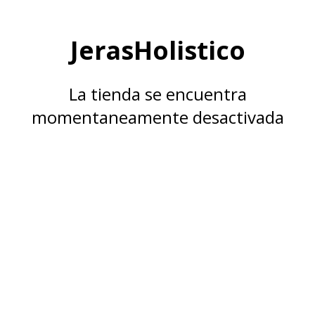
JerasHolistico
La tienda se encuentra
momentaneamente desactivada