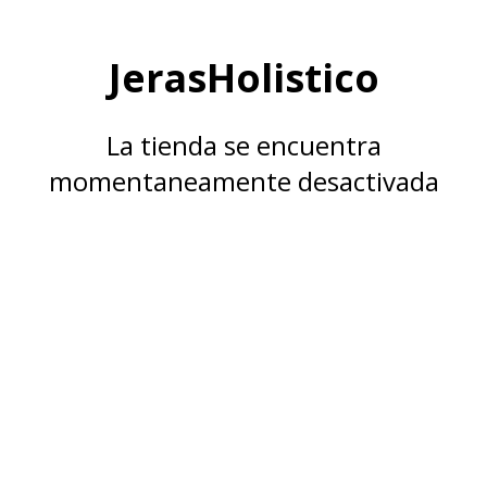
JerasHolistico
La tienda se encuentra
momentaneamente desactivada