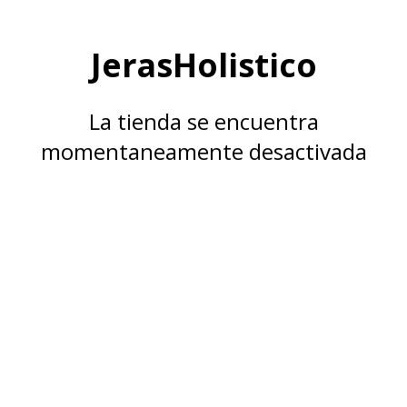
JerasHolistico
La tienda se encuentra
momentaneamente desactivada