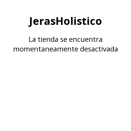
JerasHolistico
La tienda se encuentra
momentaneamente desactivada