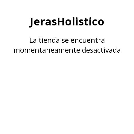
JerasHolistico
La tienda se encuentra
momentaneamente desactivada