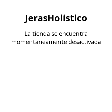
JerasHolistico
La tienda se encuentra
momentaneamente desactivada