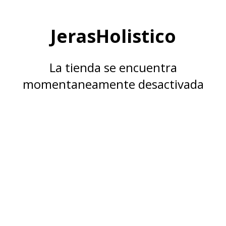
JerasHolistico
La tienda se encuentra
momentaneamente desactivada