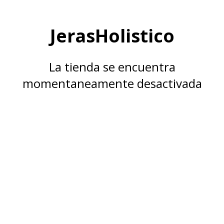
JerasHolistico
La tienda se encuentra
momentaneamente desactivada