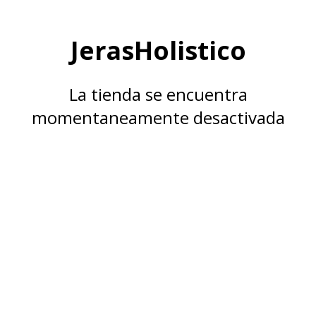
JerasHolistico
La tienda se encuentra
momentaneamente desactivada