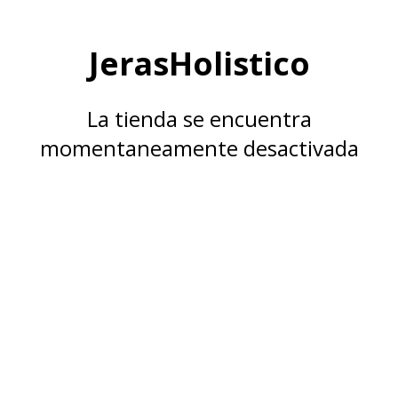
JerasHolistico
La tienda se encuentra
momentaneamente desactivada