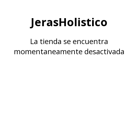
JerasHolistico
La tienda se encuentra
momentaneamente desactivada