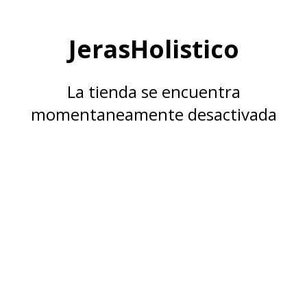
JerasHolistico
La tienda se encuentra
momentaneamente desactivada